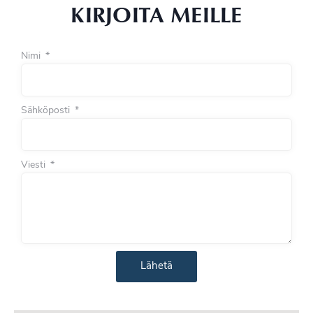
KIRJOITA MEILLE
Nimi
Sähköposti
Viesti
Lähetä