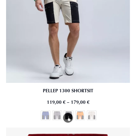
PELLEP 1300 SHORTSIT
119,00
€
–
179,00
€