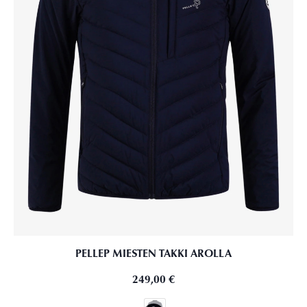
PELLEP MIESTEN TAKKI AROLLA
249,00
€