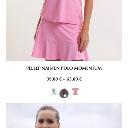
PELLEP NAISTEN POLO MOMENTUM
39,00
€
–
65,00
€