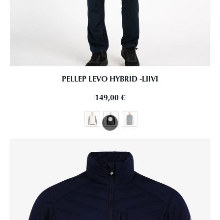
PELLEP LEVO HYBRID ‑LIIVI
149,00
€