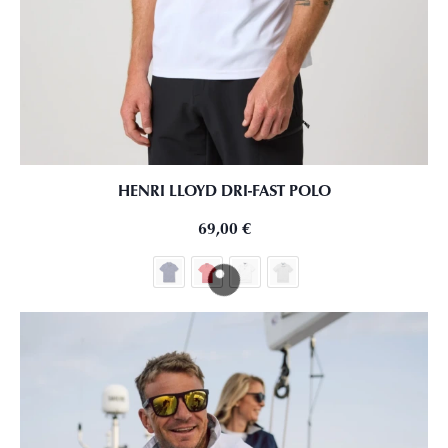
HENRI LLOYD DRI-FAST POLO
69,00
€