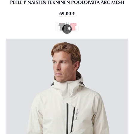
PELLE P NAISTEN TEKNINEN POOLOPAITA ARC MESH
69,00
€