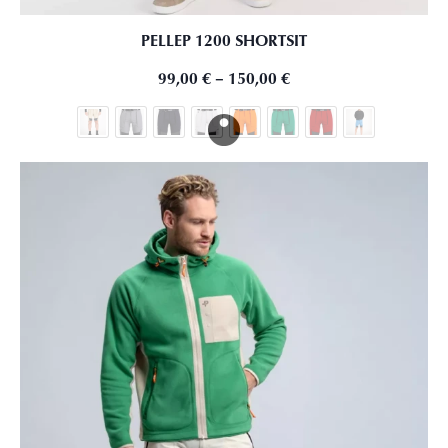
PELLEP 1200 SHORTSIT
99,00
€
–
150,00
€