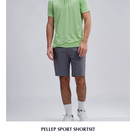
PELLEP SPORT SHORTSIT