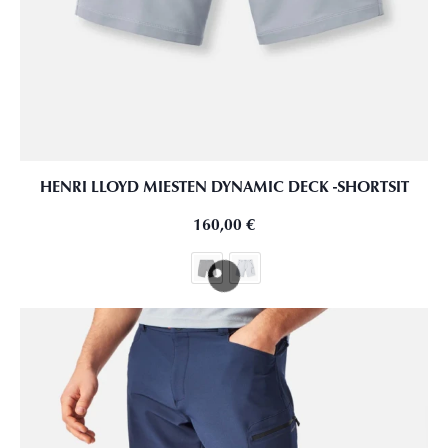
HENRI LLOYD MIESTEN DYNAMIC DECK -SHORTSIT
160,00
€