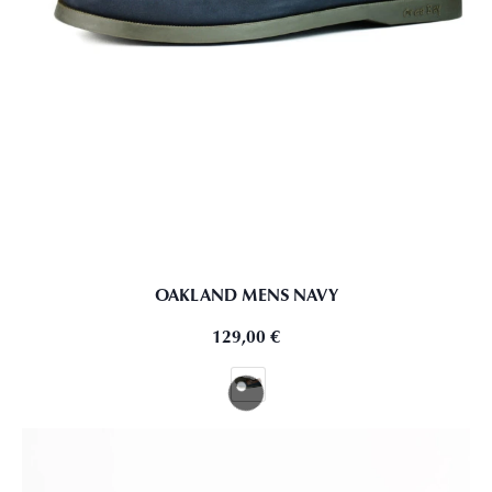
OAKLAND MENS NAVY
129,00
€