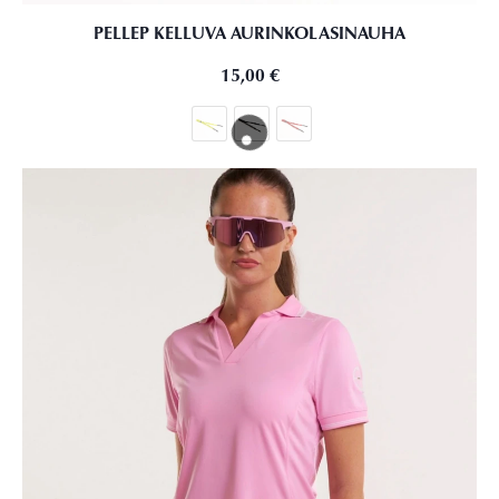
PELLEP KELLUVA AURINKOLASINAUHA
15,00
€