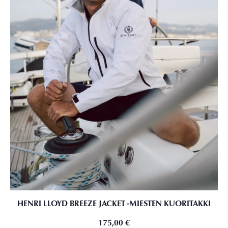
HENRI LLOYD BREEZE JACKET -MIESTEN KUORITAKKI
175,00
€