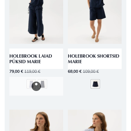
HOLEBROOK LAIAD
HOLEBROOK SHORTSID
PÜKSID MARIE
MARIE
79,00
€
119,00
€
68,00
€
109,00
€