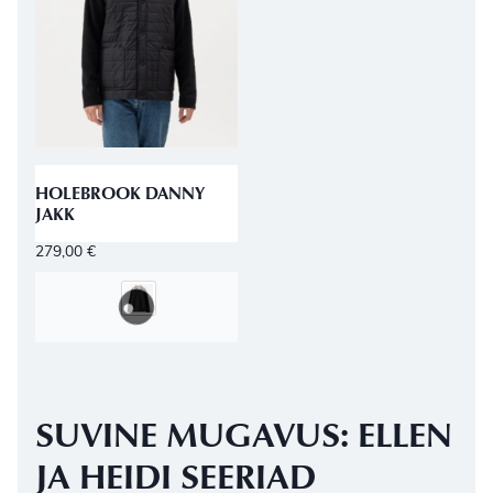
HOLEBROOK DANNY
JAKK
279,00
€
SUVINE MUGAVUS: ELLEN
JA HEIDI SEERIAD