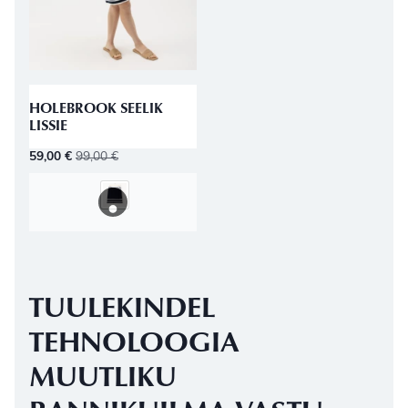
HOLEBROOK SEELIK
LISSIE
59,00
€
99,00
€
TUULEKINDEL
TEHNOLOOGIA
MUUTLIKU