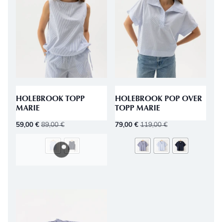
HOLEBROOK TOPP
HOLEBROOK POP OVER
MARIE
TOPP MARIE
59,00
€
89,00
€
79,00
€
119,00
€