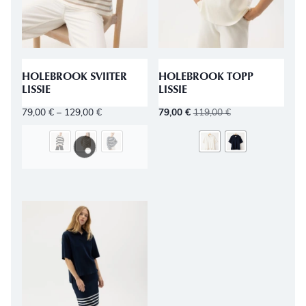
HOLEBROOK SVIITER
HOLEBROOK TOPP
LISSIE
LISSIE
79,00
€
–
129,00
€
79,00
€
119,00
€