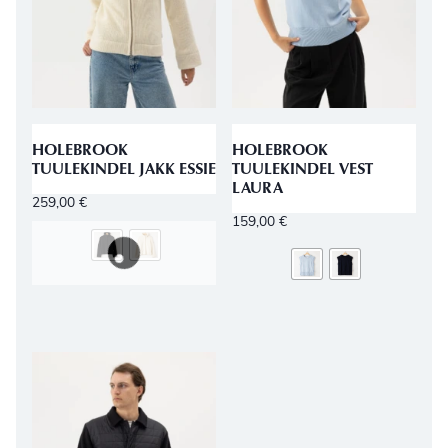
HOLEBROOK
HOLEBROOK
TUULEKINDEL JAKK ESSIE
TUULEKINDEL VEST
LAURA
259,00
€
159,00
€