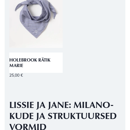
HOLEBROOK RÄTIK
MARIE
25,00
€
LISSIE JA JANE: MILANO-
KUDE JA STRUKTUURSED
VORMID