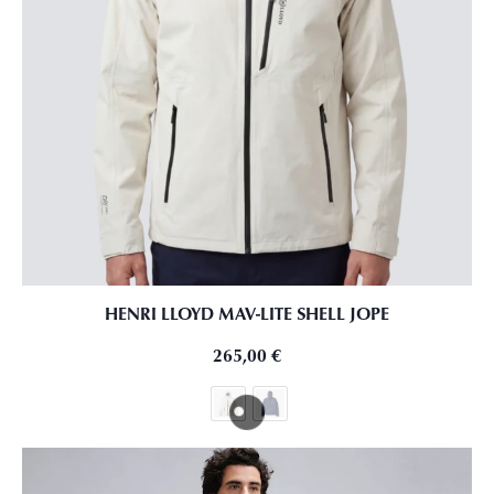
HENRI LLOYD MAV-LITE SHELL JOPE
265,00
€