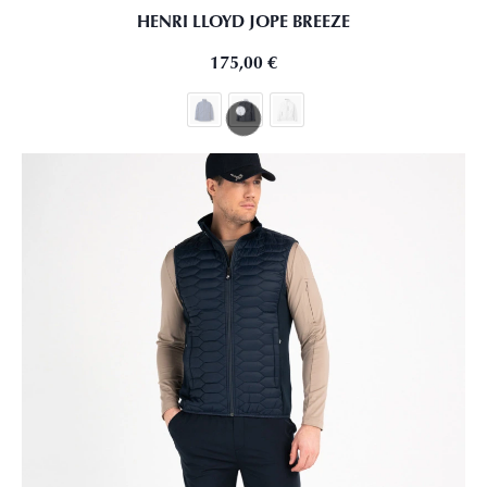
HENRI LLOYD JOPE BREEZE
175,00
€