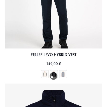
PELLEP LEVO HYBRID VEST
149,00
€