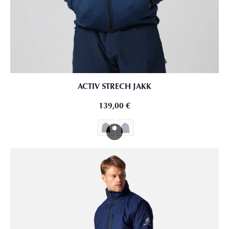
ACTIV STRECH JAKK
139,00
€