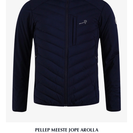
PELLEP MEESTE JOPE AROLLA