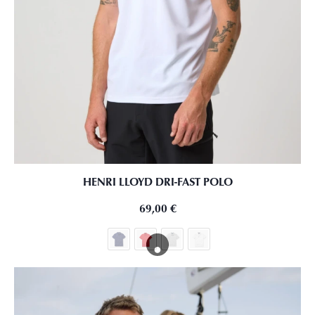
HENRI LLOYD DRI-FAST POLO
69,00
€