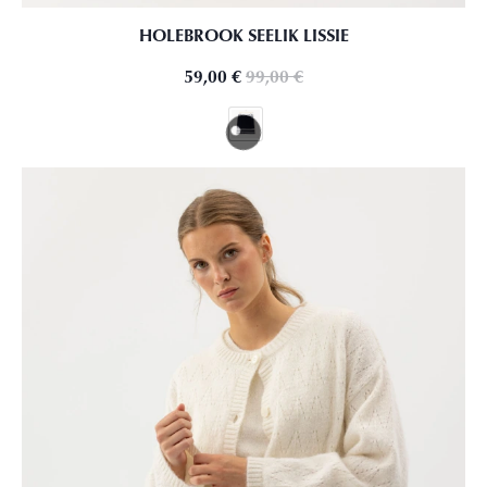
HOLEBROOK SEELIK LISSIE
59,00
€
99,00
€