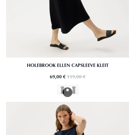
HOLEBROOK ELLEN CAPSLEEVE KLEIT
69,00
€
119,00
€