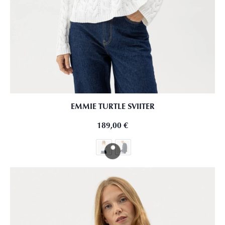
EMMIE TURTLE SVIITER
189,00
€