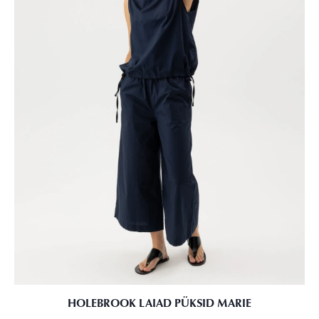
HOLEBROOK LAIAD PÜKSID MARIE