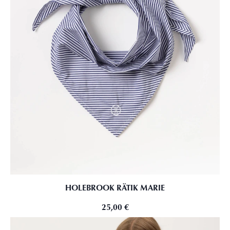
HOLEBROOK RÄTIK MARIE
25,00
€