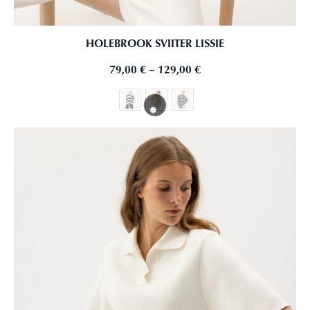
HOLEBROOK SVIITER LISSIE
79,00
€
–
129,00
€