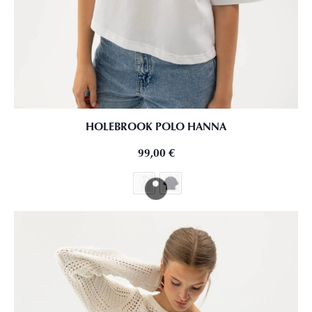
HOLEBROOK POLO HANNA
99,00
€