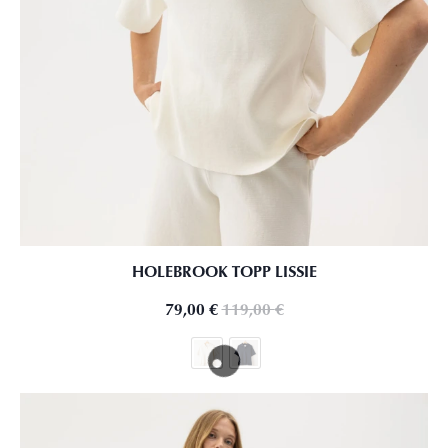
HOLEBROOK TOPP LISSIE
79,00
€
119,00
€