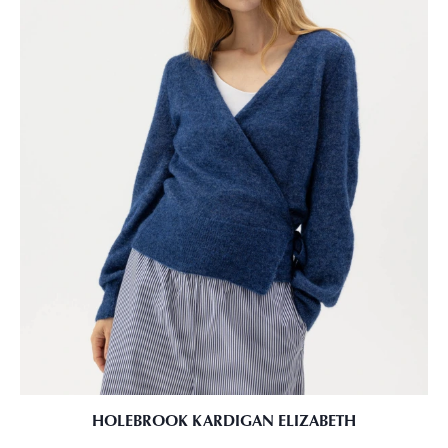
HOLEBROOK KARDIGAN ELIZABETH