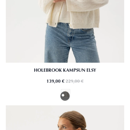
HOLEBROOK KAMPSUN ELSY
139,00
€
229,00
€