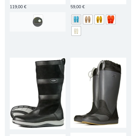
119,00
€
59,00
€