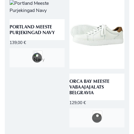
PORTLAND MEESTE
PURJEKINGAD NAVY
139,00
€
ORCA BAY MEESTE
VABAAJAJALATS
BELGRAVIA
129,00
€