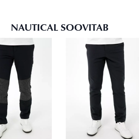
NAUTICAL SOOVITAB