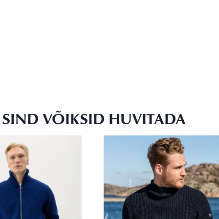
SIND VÕIKSID HUVITADA