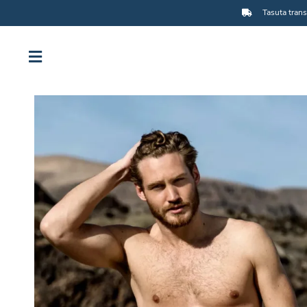
Tasuta trans