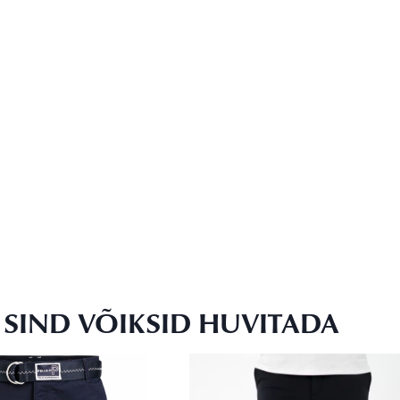
SIND VÕIKSID HUVITADA