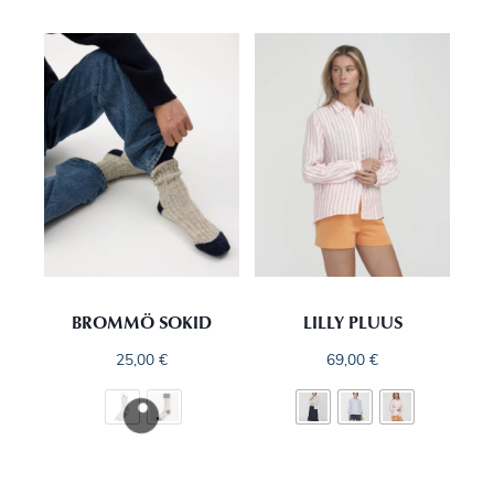
BROMMÖ SOKID
LILLY PLUUS
25,00
€
69,00
€