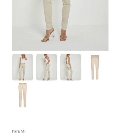
Para Mi