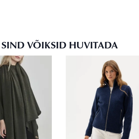
SIND VÕIKSID HUVITADA