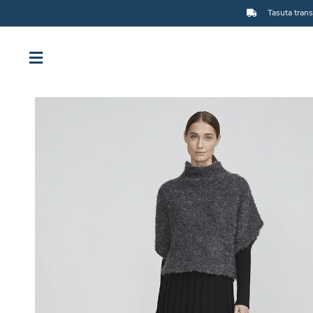
Tasuta trans