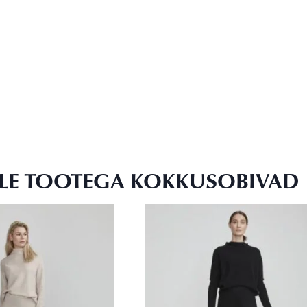
LLE TOOTEGA KOKKUSOBIVAD