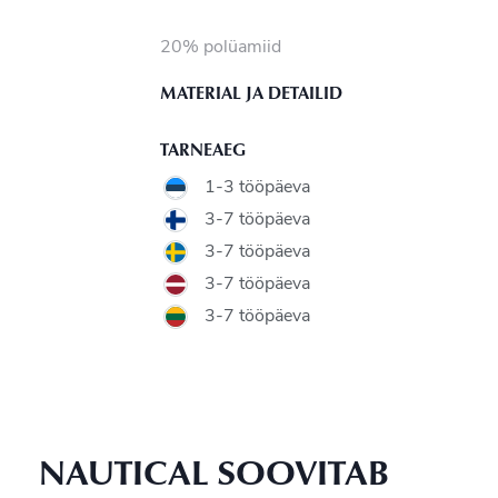
20% polüamiid
MATERIAL JA DETAILID
TARNEAEG
1-3 tööpäeva
3-7 tööpäeva
3-7 tööpäeva
3-7 tööpäeva
3-7 tööpäeva
NAUTICAL SOOVITAB