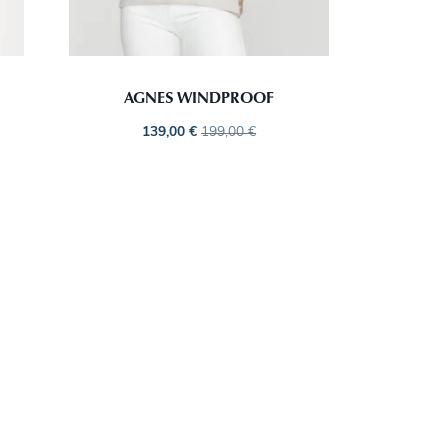
AGNES WINDPROOF
139,00
€
199,00
€