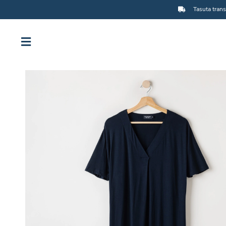
Tasuta trans