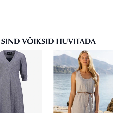
SIND VÕIKSID HUVITADA