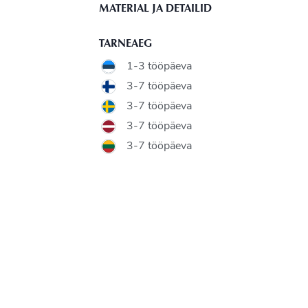
MATERIAL JA DETAILID
TARNEAEG
1-3 tööpäeva
3-7 tööpäeva
3-7 tööpäeva
3-7 tööpäeva
3-7 tööpäeva