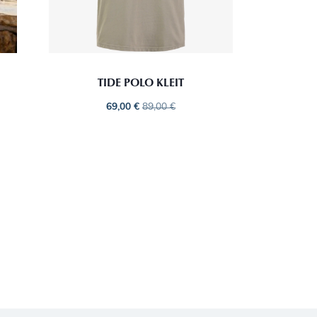
TIDE POLO KLEIT
69,00
€
89,00
€