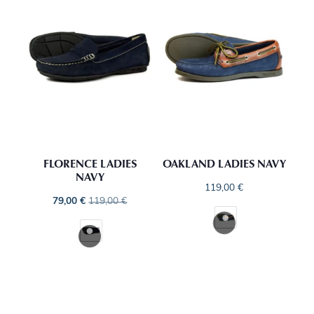
FLORENCE LADIES
OAKLAND LADIES NAVY
NAVY
119,00
€
79,00
€
119,00
€