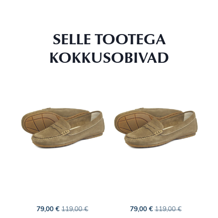
SELLE TOOTEGA
KOKKUSOBIVAD
79,00
€
119,00
€
79,00
€
119,00
€