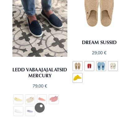
DREAM SUSSID
29,00
€
LEDD VABAAJAJALATSID
MERCURY
79,00
€