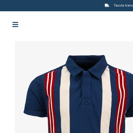
Tasuta trans