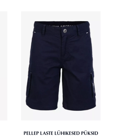
PELLEP LASTE LÜHIKESED PÜKSID