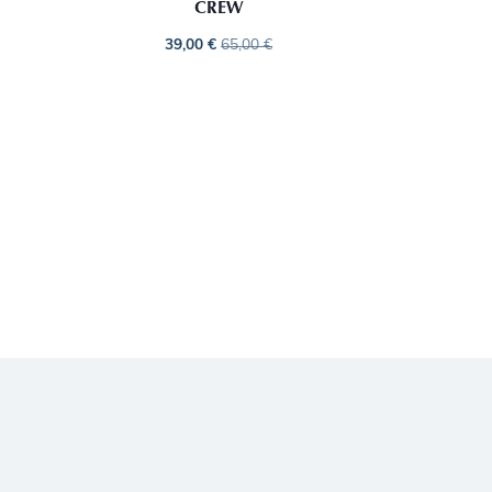
CREW
39,00
€
65,00
€