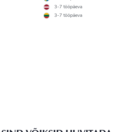
3-7 tööpäeva
3-7 tööpäeva