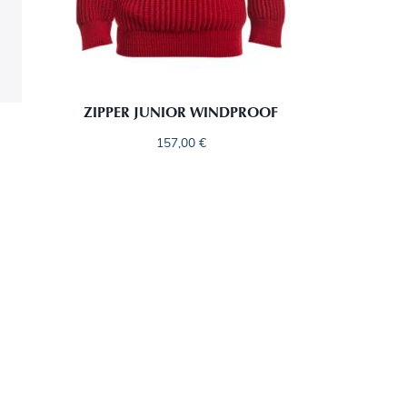
ZIPPER JUNIOR WINDPROOF
157,00
€