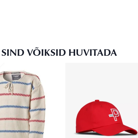
SIND VÕIKSID HUVITADA