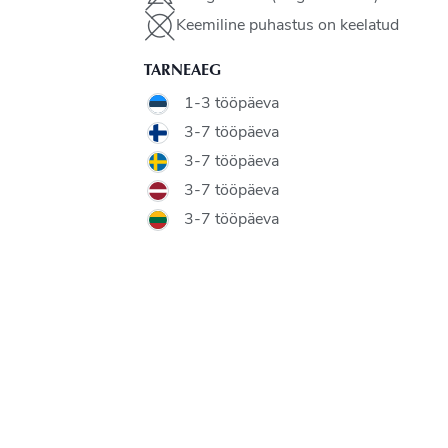
Keemiline puhastus on keelatud
TARNEAEG
1-3 tööpäeva
3-7 tööpäeva
3-7 tööpäeva
3-7 tööpäeva
3-7 tööpäeva