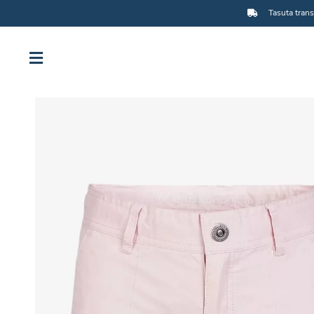
Tasuta trans