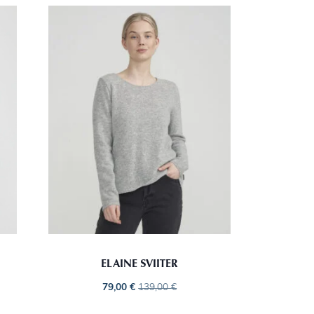
ELAINE SVIITER
79,00
€
139,00
€