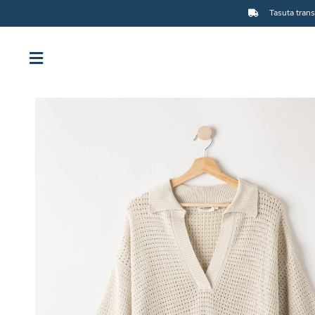
Tasuta trans