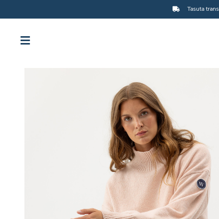
Tasuta trans