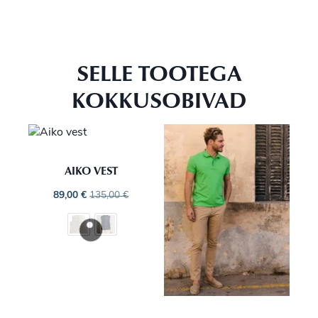
SELLE TOOTEGA
KOKKUSOBIVAD
AIKO VEST
89,00
€
135,00
€