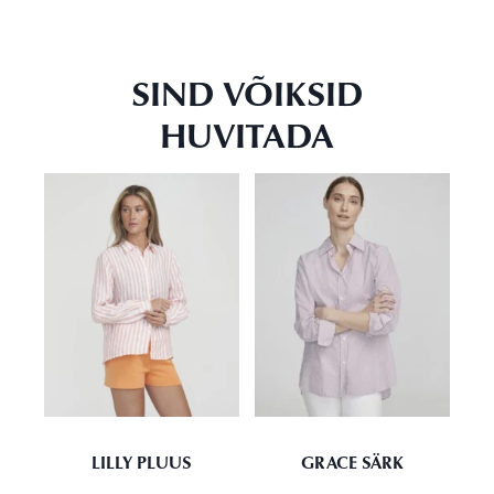
SIND VÕIKSID
HUVITADA
LILLY PLUUS
GRACE SÄRK