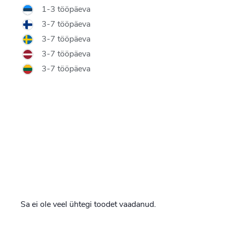
1-3 tööpäeva
3-7 tööpäeva
3-7 tööpäeva
3-7 tööpäeva
3-7 tööpäeva
Sa ei ole veel ühtegi toodet vaadanud.