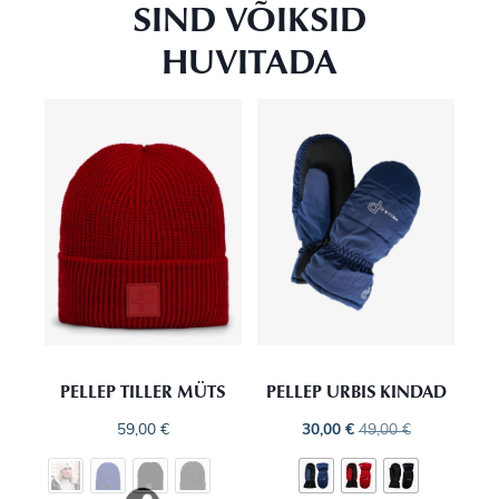
SIND VÕIKSID
HUVITADA
PELLEP TILLER MÜTS
PELLEP URBIS KINDAD
59,00
€
30,00
€
49,00
€