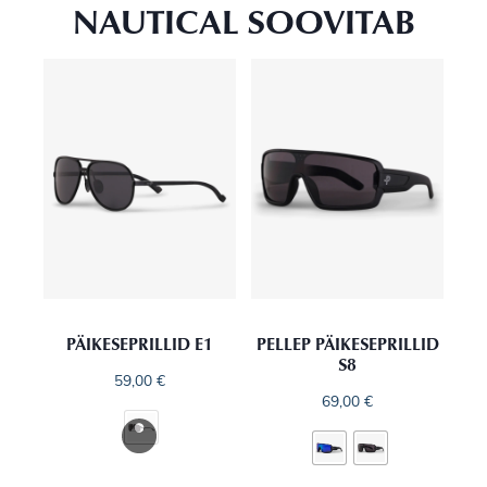
NAUTICAL SOOVITAB
PÄIKESEPRILLID E1
PELLEP PÄIKESEPRILLID
S8
59,00
€
69,00
€