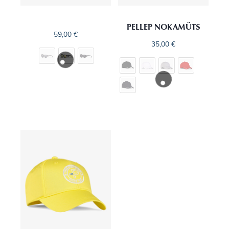
PELLEP NOKAMÜTS
59,00
€
35,00
€