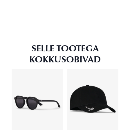
SELLE TOOTEGA
KOKKUSOBIVAD