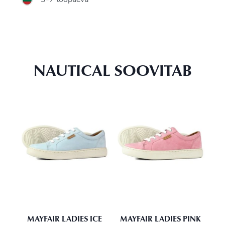
NAUTICAL SOOVITAB
MAYFAIR LADIES ICE
MAYFAIR LADIES PINK