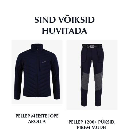
SIND VÕIKSID
HUVITADA
PELLEP MEESTE JOPE
AROLLA
PELLEP 1200+ PÜKSID,
PIKEM MUDEL