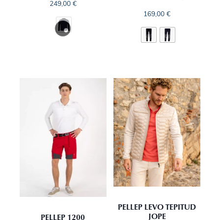
249,00
€
169,00
€
PELLEP LEVO TEPITUD
JOPE
PELLEP 1200