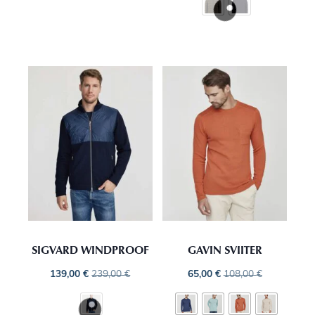
SIGVARD WINDPROOF
GAVIN SVIITER
139,00
€
239,00
€
65,00
€
108,00
€