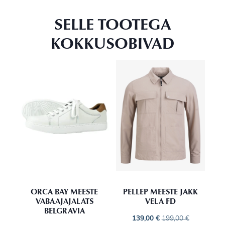
SELLE TOOTEGA
KOKKUSOBIVAD
ORCA BAY MEESTE
PELLEP MEESTE JAKK
VABAAJAJALATS
VELA FD
BELGRAVIA
139,00
€
199,00
€