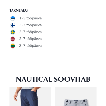
TARNEAEG
1-3 tööpäeva
3-7 tööpäeva
3-7 tööpäeva
3-7 tööpäeva
3-7 tööpäeva
NAUTICAL SOOVITAB