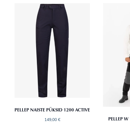
PELLEP NAISTE PÜKSID 1200 ACTIVE
PELLEP W
149,00
€