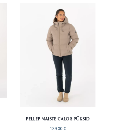
PELLEP NAISTE CALOR PÜKSID
139,00
€