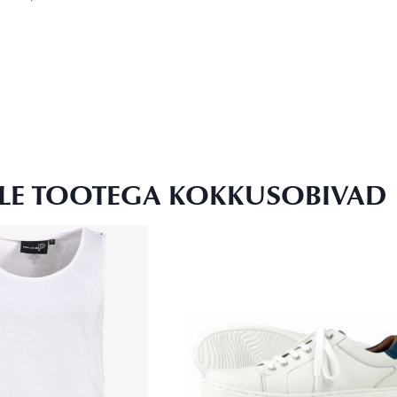
LLE TOOTEGA KOKKUSOBIVAD