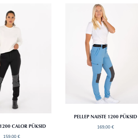
PELLEP NAISTE 1200 PÜKSID
 1200 CALOR PÜKSID
169,00
€
159,00
€