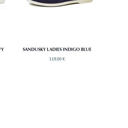
VY
SANDUSKY LADIES INDIGO BLUE
119,00
€