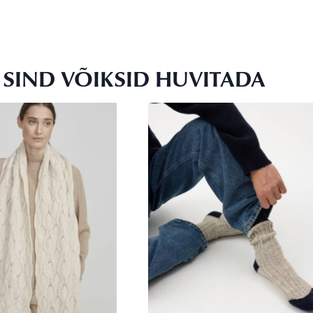
SIND VÕIKSID HUVITADA