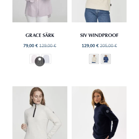
GRACE SÄRK
SIV WINDPROOF
79,00
€
129,00
€
129,00
€
205,00
€