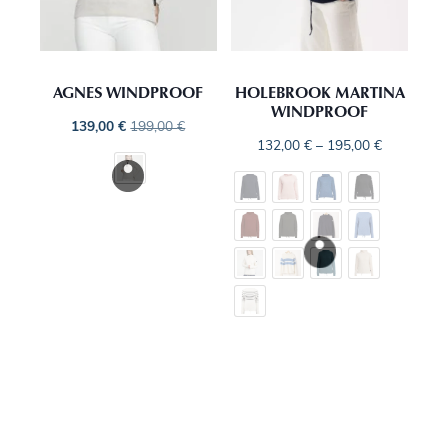
AGNES WINDPROOF
HOLEBROOK MARTINA
WINDPROOF
139,00
€
199,00
€
132,00
€
–
195,00
€