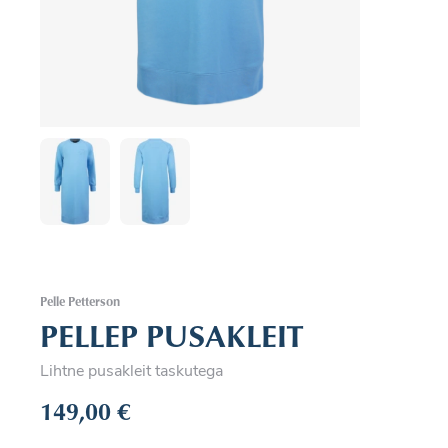
Pelle Petterson
PELLEP PUSAKLEIT
Lihtne pusakleit taskutega
149,00
€