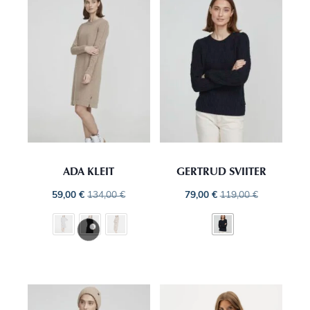
ADA KLEIT
GERTRUD SVIITER
59,00
€
134,00
€
79,00
€
119,00
€