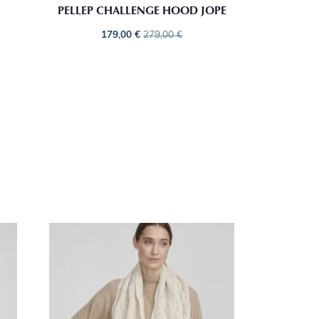
PELLEP CHALLENGE HOOD JOPE
179,00
€
279,00
€