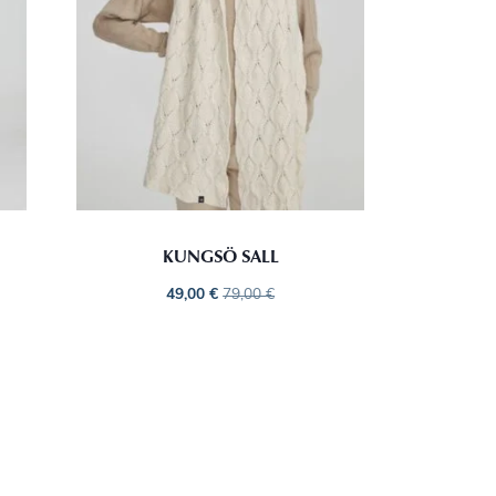
KUNGSÖ SALL
49,00
€
79,00
€