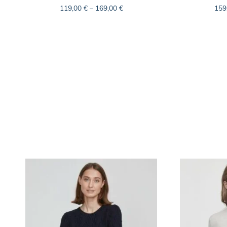
119,00
€
–
169,00
€
159