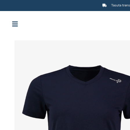
Tasuta trans