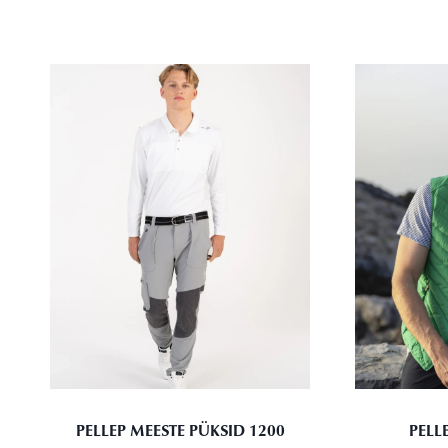
PELLEP MEESTE PÜKSID 1200
PELL