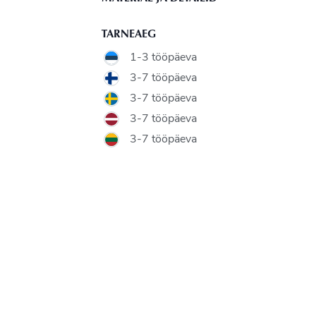
TARNEAEG
1-3 tööpäeva
3-7 tööpäeva
3-7 tööpäeva
3-7 tööpäeva
3-7 tööpäeva