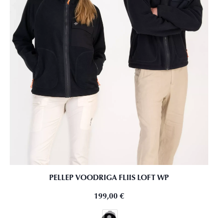
PELLEP VOODRIGA FLIIS LOFT WP
199,00
€