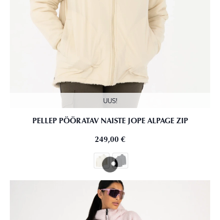
UUS!
PELLEP PÖÖRATAV NAISTE JOPE ALPAGE ZIP
249,00
€