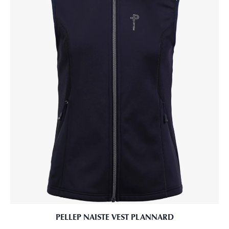
PELLEP NAISTE VEST PLANNARD