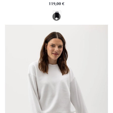
119,00
€