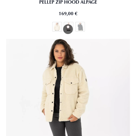
PELLEP ZIP HOOD ALPAGE
169,00
€