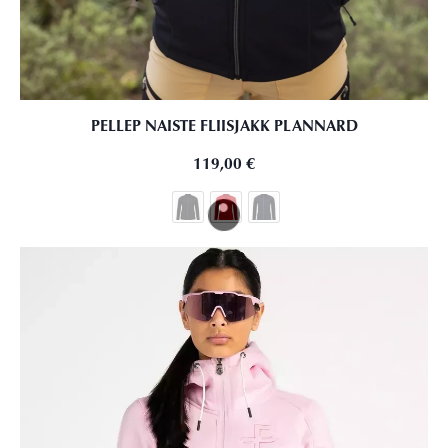
PELLEP NAISTE FLIISJAKK PLANNARD
119,00
€