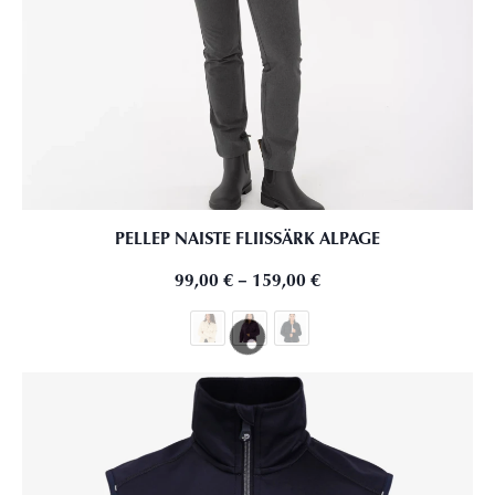
PELLEP NAISTE FLIISSÄRK ALPAGE
99,00
€
–
159,00
€