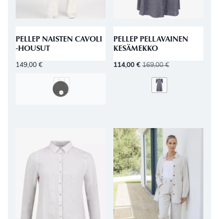
PELLEP NAISTEN CAVOLI
PELLEP PELLAVAINEN
‑HOUSUT
KESÄMEKKO
149,00
€
114,00
€
169,00
€