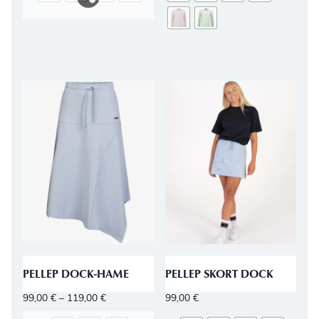
PELLEP DOCK-HAME
PELLEP SKORT DOCK
99,00
€
–
119,00
€
99,00
€