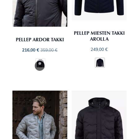
PELLEP MIESTEN TAKKI
AROLLA
PELLEP ARDOR TAKKI
249,00
€
216,00
€
359,00
€