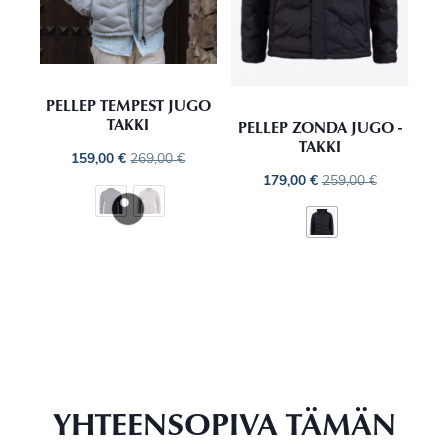
PELLEP TEMPEST JUGO
TAKKI
PELLEP ZONDA JUGO -
TAKKI
159,00
€
269,00
€
179,00
€
259,00
€
YHTEENSOPIVA TÄMÄN