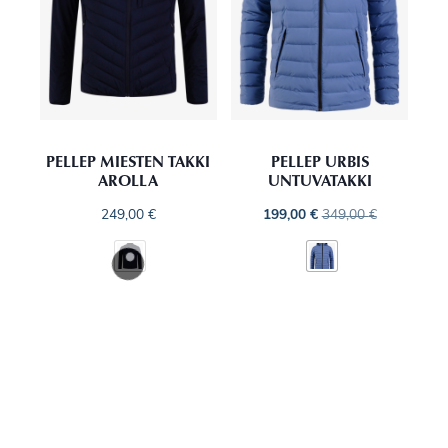
PELLEP MIESTEN TAKKI
PELLEP URBIS
AROLLA
UNTUVATAKKI
249,00
€
199,00
€
349,00
€