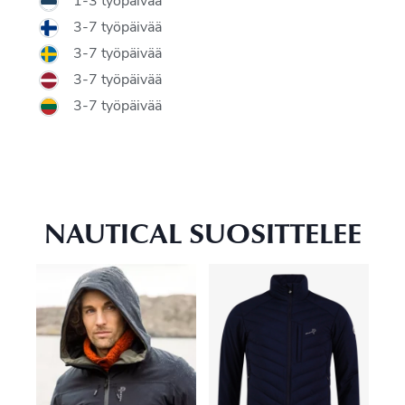
1-3 työpäivää
3-7 työpäivää
3-7 työpäivää
3-7 työpäivää
3-7 työpäivää
NAUTICAL SUOSITTELEE