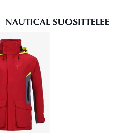
NAUTICAL SUOSITTELEE