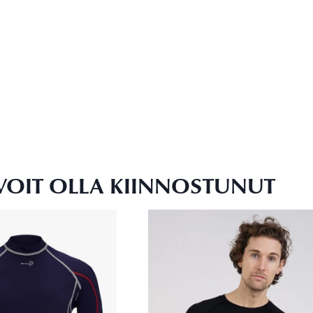
VOIT OLLA KIINNOSTUNUT