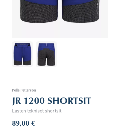
Pelle Petterson
JR 1200 SHORTSIT
Lasten tekniset shortsit
89,00
€