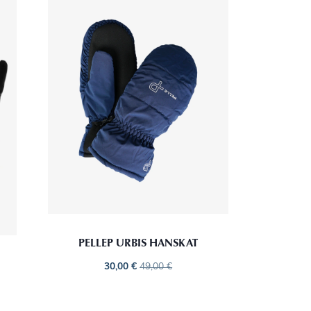
PELLEP URBIS HANSKAT
30,00
€
49,00
€