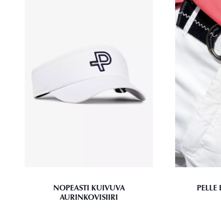
NOPEASTI KUIVUVA
PELLE
AURINKOVISIIRI