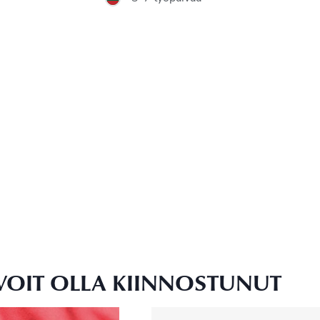
VOIT OLLA KIINNOSTUNUT