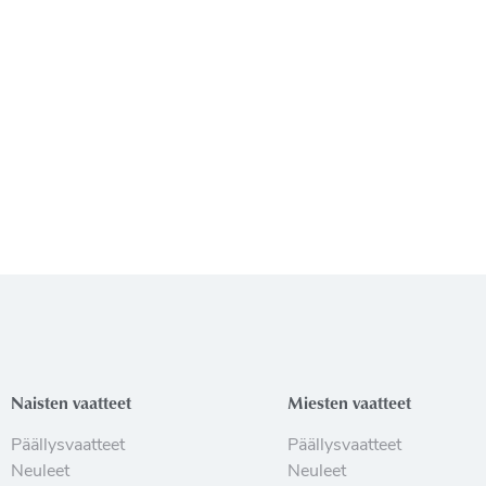
Naisten vaatteet
Miesten vaatteet
Päällysvaatteet
Päällysvaatteet
Neuleet
Neuleet