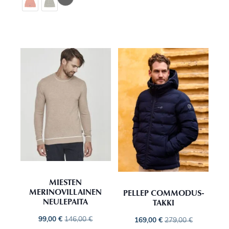
MIESTEN
MERINOVILLAINEN
PELLEP COMMODUS-
NEULEPAITA
TAKKI
99,00
€
146,00
€
169,00
€
279,00
€