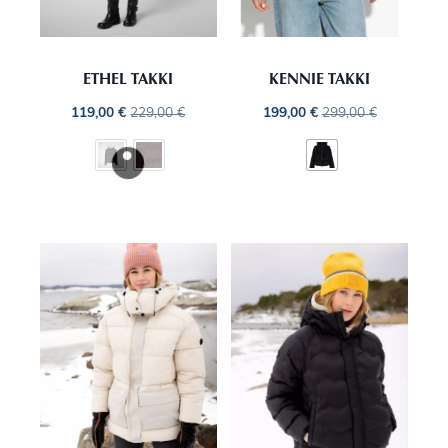
ETHEL TAKKI
KENNIE TAKKI
119,00
€
229,00
€
199,00
€
299,00
€