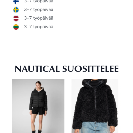
3-7 työpäivää
3-7 työpäivää
3-7 työpäivää
3-7 työpäivää
NAUTICAL SUOSITTELEE