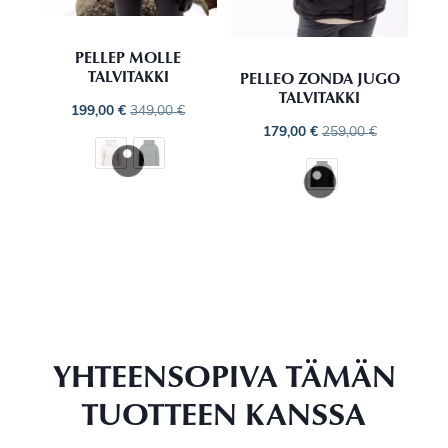
PELLEP MOLLE
TALVITAKKI
PELLEO ZONDA JUGO
TALVITAKKI
199,00
€
349,00
€
179,00
€
259,00
€
YHTEENSOPIVA TÄMÄN
TUOTTEEN KANSSA