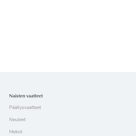
Naisten vaatteet
Päällysvaatteet
Neuleet
Mekot