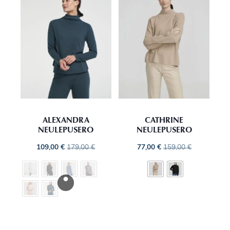
ALEXANDRA
CATHRINE
NEULEPUSERO
NEULEPUSERO
109,00
€
179,00
€
77,00
€
159,00
€