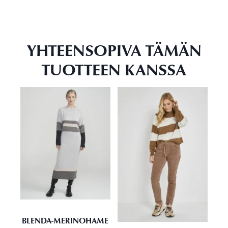
YHTEENSOPIVA TÄMÄN
TUOTTEEN KANSSA
BLENDA-MERINOHAME