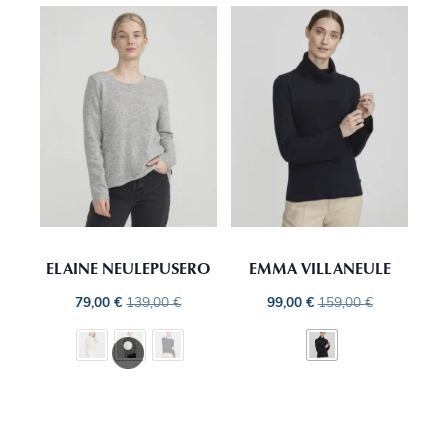
ELAINE NEULEPUSERO
EMMA VILLANEULE
79,00
€
139,00
€
99,00
€
159,00
€