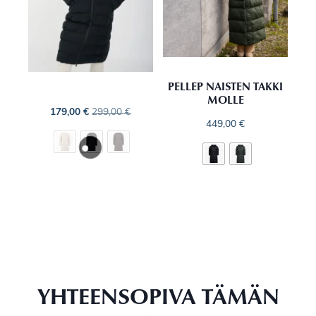
PELLEP NAISTEN TAKKI
MOLLE
179,00
€
299,00
€
449,00
€
YHTEENSOPIVA TÄMÄN