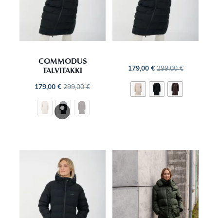
COMMODUS
TALVITAKKI
179,00
€
299,00
€
179,00
€
299,00
€