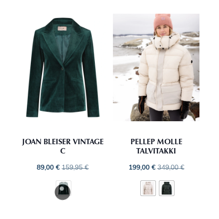
JOAN BLEISER VINTAGE
PELLEP MOLLE
C
TALVITAKKI
89,00
€
159,95
€
199,00
€
349,00
€