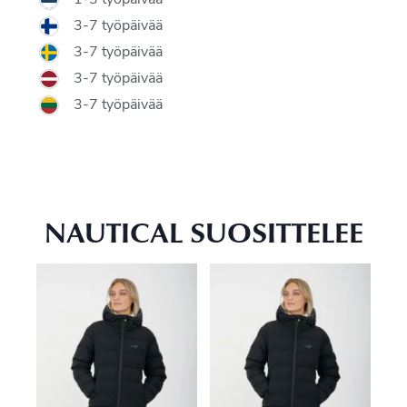
3-7 työpäivää
3-7 työpäivää
3-7 työpäivää
3-7 työpäivää
NAUTICAL SUOSITTELEE