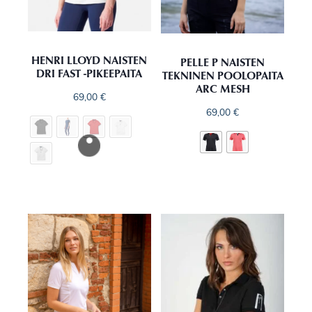
HENRI LLOYD NAISTEN
PELLE P NAISTEN
DRI FAST -PIKEEPAITA
TEKNINEN POOLOPAITA
ARC MESH
69,00
€
69,00
€