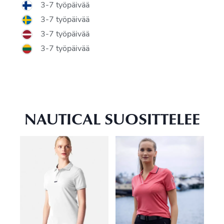
3-7 työpäivää
3-7 työpäivää
3-7 työpäivää
3-7 työpäivää
NAUTICAL SUOSITTELEE