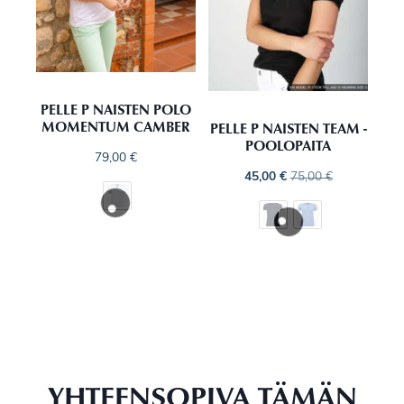
PELLE P NAISTEN POLO
MOMENTUM CAMBER
PELLE P NAISTEN TEAM -
POOLOPAITA
79,00
€
45,00
€
75,00
€
YHTEENSOPIVA TÄMÄN