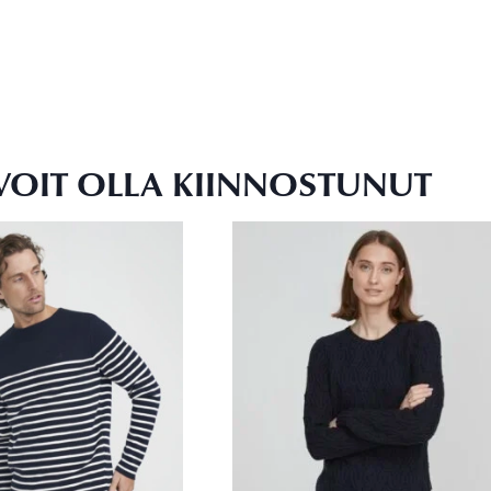
VOIT OLLA KIINNOSTUNUT