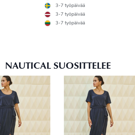
3-7 työpäivää
3-7 työpäivää
3-7 työpäivää
NAUTICAL SUOSITTELEE