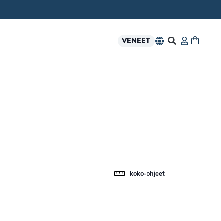
VENEET
koko-ohjeet