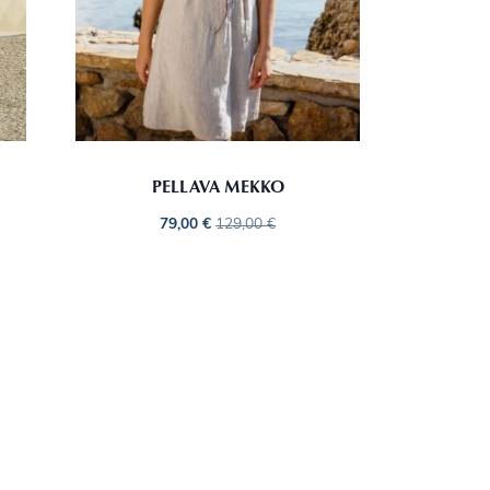
PELLAVA MEKKO
79,00
€
129,00
€