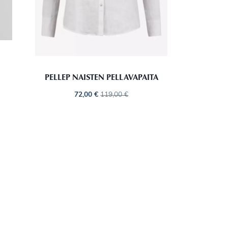
PELLEP NAISTEN PELLAVAPAITA
72,00
€
119,00
€