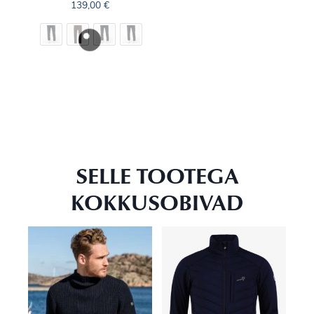
139,00
€
SELLE TOOTEGA
KOKKUSOBIVAD