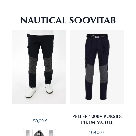
NAUTICAL SOOVITAB
PELLEP 1200+ PÜKSID,
PIKEM MUDEL
159,00
€
169,00
€