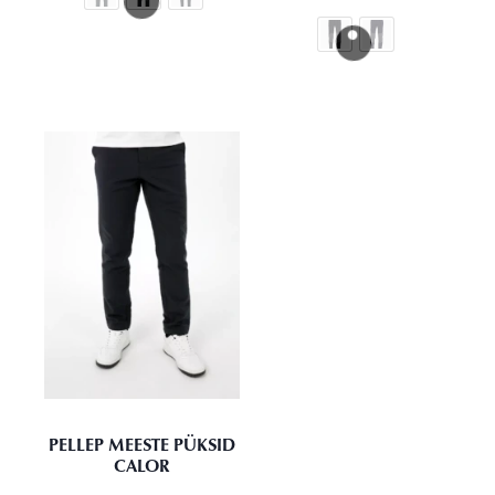
PELLEP MEESTE PÜKSID
CALOR