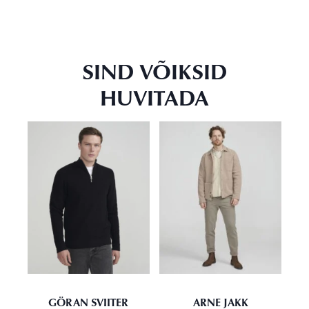
SIND VÕIKSID
HUVITADA
GÖRAN SVIITER
ARNE JAKK