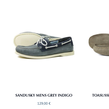
SANDUSKY MENS GREY INDIGO
TOASUSS
129,00
€