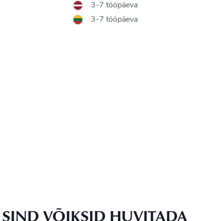
3-7 tööpäeva
3-7 tööpäeva
SIND VÕIKSID HUVITADA