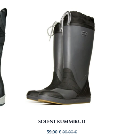
SOLENT KUMMIKUD
59,00
€
99,00
€