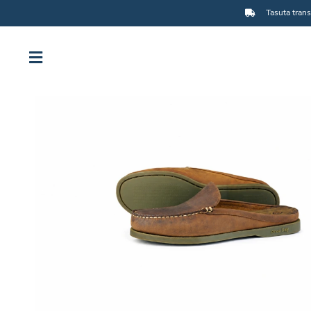
Tasuta trans