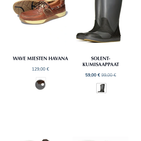
WAVE MIESTEN HAVANA
SOLENT-
KUMISAAPPAAT
129,00
€
59,00
€
99,00
€