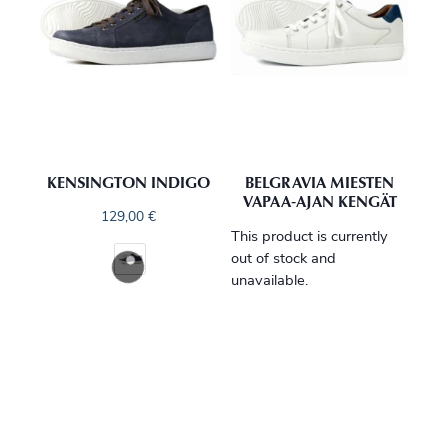
KENSINGTON INDIGO
BELGRAVIA MIESTEN
VAPAA‑AJAN KENGÄT
129,00
€
This product is currently
out of stock and
unavailable.