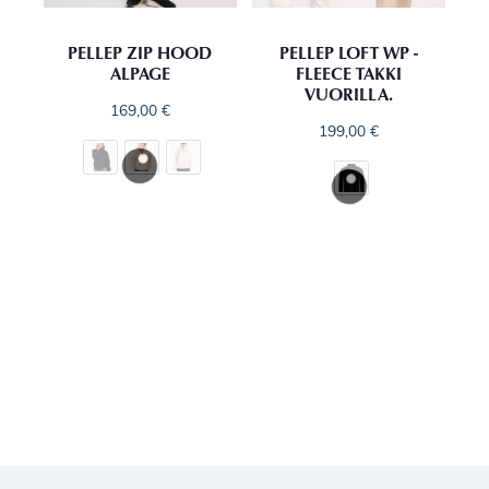
PELLEP ZIP HOOD
PELLEP LOFT WP -
ALPAGE
FLEECE TAKKI
VUORILLA.
169,00
€
199,00
€